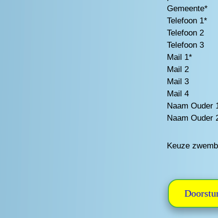
Gemeente*
Telefoon 1*
Telefoon 2
Telefoon 3
Mail 1*
Mail 2
Mail 3
Mail 4
Naam Ouder 
Naam Ouder 
Keuze zwemb