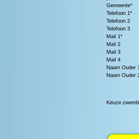
Gemeente*
Telefoon 1*
Telefoon 2
Telefoon 3
Mail 1*
Mail 2
Mail 3
Mail 4
Naam Ouder 
Naam Ouder 
Keuze zwemb